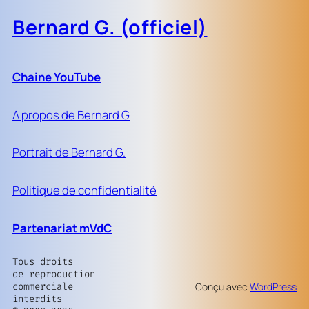
Bernard G. (officiel)
Chaine YouTube
A propos de Bernard G
Portrait de Bernard G.
Politique de confidentialité
Partenariat mVdC
Tous droits
de reproduction
commerciale
Conçu avec
WordPress
interdits