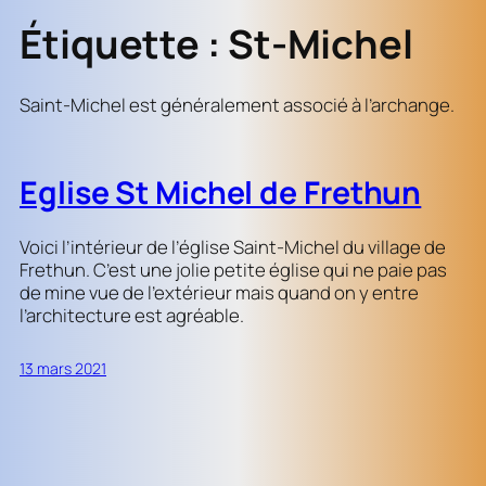
Étiquette :
St-Michel
Saint-Michel est généralement associé à l’archange.
Eglise St Michel de Frethun
Voici l’intérieur de l’église Saint-Michel du village de
Frethun. C’est une jolie petite église qui ne paie pas
de mine vue de l’extérieur mais quand on y entre
l’architecture est agréable.
13 mars 2021