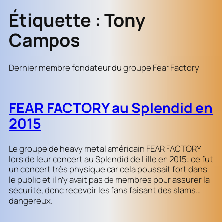
Étiquette :
Tony
Campos
Dernier membre fondateur du groupe Fear Factory
FEAR FACTORY au Splendid en
2015
Le groupe de heavy metal américain FEAR FACTORY
lors de leur concert au Splendid de Lille en 2015: ce fut
un concert très physique car cela poussait fort dans
le public et il n’y avait pas de membres pour assurer la
sécurité, donc recevoir les fans faisant des slams…
dangereux.