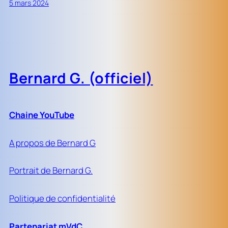
5 mars 2024
Bernard G. (officiel)
Chaine YouTube
A propos de Bernard G
Portrait de Bernard G.
Politique de confidentialité
Partenariat mVdC