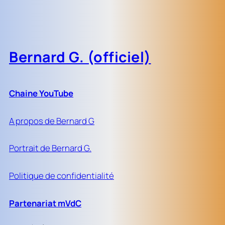
Bernard G. (officiel)
Chaine YouTube
A propos de Bernard G
Portrait de Bernard G.
Politique de confidentialité
Partenariat mVdC