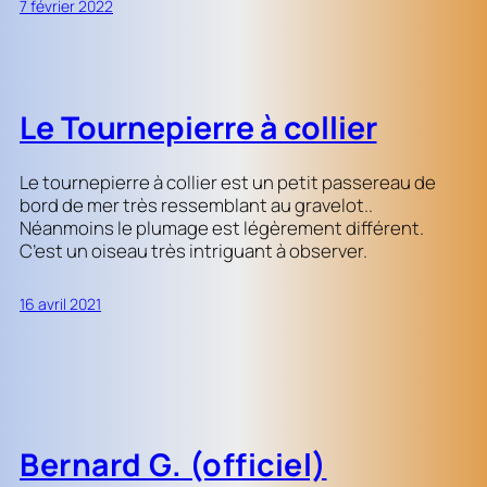
7 février 2022
Le Tournepierre à collier
Le tournepierre à collier est un petit passereau de
bord de mer très ressemblant au gravelot..
Néanmoins le plumage est légèrement différent.
C’est un oiseau très intriguant à observer.
16 avril 2021
Bernard G. (officiel)