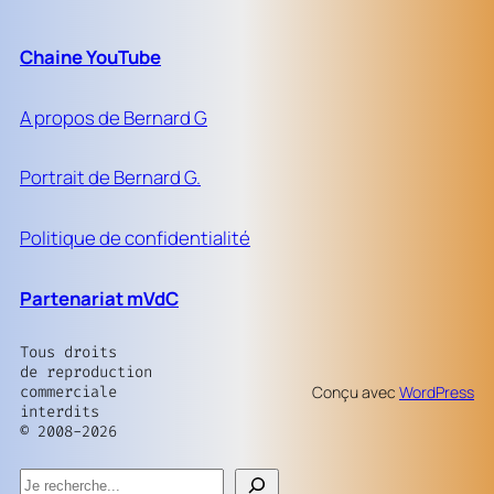
Chaine YouTube
A propos de Bernard G
Portrait de Bernard G.
Politique de confidentialité
Partenariat mVdC
Tous droits
de reproduction
commerciale
Conçu avec
WordPress
interdits
© 2008-2026
Rechercher