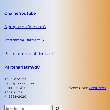
Chaine YouTube
A propos de Bernard G
Portrait de Bernard G.
Politique de confidentialité
Partenariat mVdC
Tous droits
de reproduction
commerciale
Conçu avec
WordPress
interdits
© 2008-2026
Rechercher