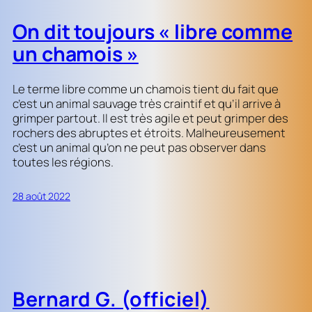
On dit toujours « libre comme
un chamois »
Le terme libre comme un chamois tient du fait que
c’est un animal sauvage très craintif et qu’il arrive à
grimper partout. Il est très agile et peut grimper des
rochers des abruptes et étroits. Malheureusement
c’est un animal qu’on ne peut pas observer dans
toutes les régions.
28 août 2022
Bernard G. (officiel)