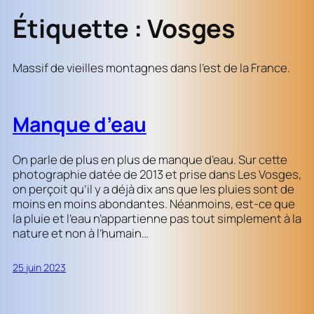
Étiquette :
Vosges
Massif de vieilles montagnes dans l’est de la France.
Manque d’eau
On parle de plus en plus de manque d’eau. Sur cette
photographie datée de 2013 et prise dans Les Vosges,
on perçoit qu’il y a déjà dix ans que les pluies sont de
moins en moins abondantes. Néanmoins, est-ce que
la pluie et l’eau n’appartienne pas tout simplement à la
nature et non à l’humain…
25 juin 2023