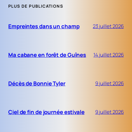
PLUS DE PUBLICATIONS
Empreintes dans un champ
23 juillet 2026
Ma cabane en forêt de Guînes
14 juillet 2026
Décès de Bonnie Tyler
9 juillet 2026
Ciel de fin de journée estivale
9 juillet 2026