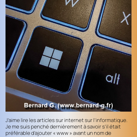
J’aime lire les articles sur internet sur l’informatique.
Je me suis penché dernièrement à savoir s’il était
préférable d’ajouter « www » avant un nom de