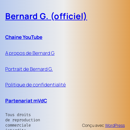
Bernard G. (officiel)
Chaine YouTube
A propos de Bernard G
Portrait de Bernard G.
Politique de confidentialité
Partenariat mVdC
Tous droits
de reproduction
commerciale
Conçu avec
WordPress