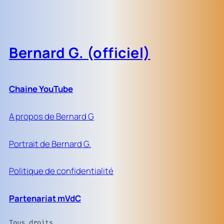
Bernard G. (officiel)
Chaine YouTube
A propos de Bernard G
Portrait de Bernard G.
Politique de confidentialité
Partenariat mVdC
Tous droits