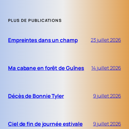
PLUS DE PUBLICATIONS
Empreintes dans un champ
23 juillet 2026
Ma cabane en forêt de Guînes
14 juillet 2026
Décès de Bonnie Tyler
9 juillet 2026
Ciel de fin de journée estivale
9 juillet 2026