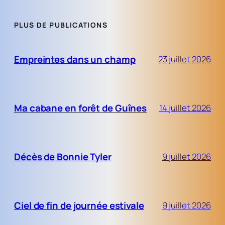
PLUS DE PUBLICATIONS
Empreintes dans un champ
23 juillet 2026
Ma cabane en forêt de Guînes
14 juillet 2026
Décès de Bonnie Tyler
9 juillet 2026
Ciel de fin de journée estivale
9 juillet 2026