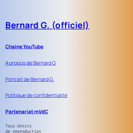
Bernard G. (officiel)
Chaine YouTube
A propos de Bernard G
Portrait de Bernard G.
Politique de confidentialité
Partenariat mVdC
Tous droits
de reproduction