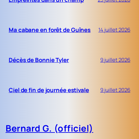
Ma cabane en forêt de Guînes
14 juillet 2026
Décès de Bonnie Tyler
9 juillet 2026
Ciel de fin de journée estivale
9 juillet 2026
Bernard G. (officiel)