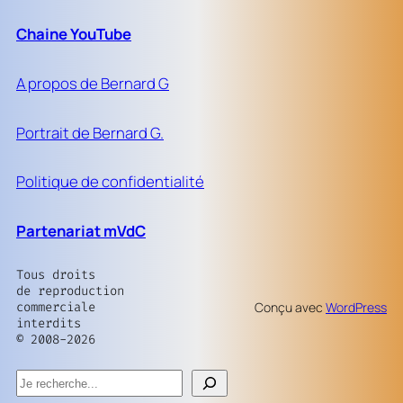
Chaine YouTube
A propos de Bernard G
Portrait de Bernard G.
Politique de confidentialité
Partenariat mVdC
Tous droits
de reproduction
commerciale
Conçu avec
WordPress
interdits
© 2008-2026
Rechercher