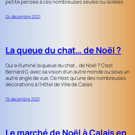
petite pensée à ces nombreuses seules ou isolées
24 décembre 2021
La queue du chat… de Noël ?
Qui a illuminé la queue du chat… de Noël ? C’est
Bernard G. avec sa vision d’un autre monde ou sous un
autre angle de vue. Ce n’est qu’une des nombreuses
décorations à l’Hôtel de Ville de Calais
19 décembre 2021
Le marché de Noël à Calais en