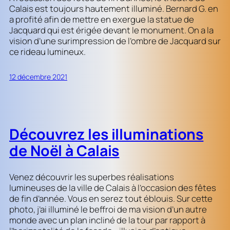
Calais est toujours hautement illuminé. Bernard G. en
a profité afin de mettre en exergue la statue de
Jacquard qui est érigée devant le monument. On a la
vision d’une surimpression de l’ombre de Jacquard sur
ce rideau lumineux.
12 décembre 2021
Découvrez les illuminations
de Noël à Calais
Venez découvrir les superbes réalisations
lumineuses de la ville de Calais à l’occasion des fêtes
de fin d’année. Vous en serez tout éblouis. Sur cette
photo, j’ai illuminé le beffroi de ma vision d’un autre
monde avec un plan incliné de la tour par rapport à