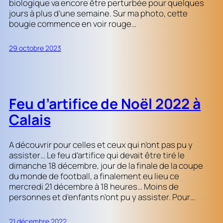
biologique va encore être perturbée pour quelques
jours à plus d’une semaine. Sur ma photo, cette
bougie commence en voir rouge…
29 octobre 2023
Feu d’artifice de Noël 2022 à
Calais
A découvrir pour celles et ceux qui n’ont pas pu y
assister… Le feu d’artifice qui devait être tiré le
dimanche 18 décembre, jour de la finale de la coupe
du monde de football, a finalement eu lieu ce
mercredi 21 décembre à 18 heures… Moins de
personnes et d’enfants n’ont pu y assister. Pour…
21 décembre 2022