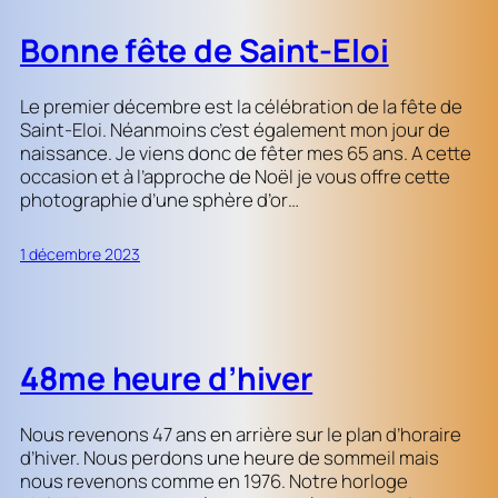
Bonne fête de Saint-Eloi
Le premier décembre est la célébration de la fête de
Saint-Eloi. Néanmoins c’est également mon jour de
naissance. Je viens donc de fêter mes 65 ans. A cette
occasion et à l’approche de Noël je vous offre cette
photographie d’une sphère d’or…
1 décembre 2023
48me heure d’hiver
Nous revenons 47 ans en arrière sur le plan d’horaire
d’hiver. Nous perdons une heure de sommeil mais
nous revenons comme en 1976. Notre horloge