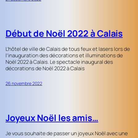
Début de Noël 2022 à Calais
L’hôtel de ville de Calais de tous feux et lasers lors de
l’inauguration des décorations et illuminations de
Noël 2022 à Calais. Le spectacle inaugural des
décorations de Noël 2022 à Calais
26 novembre 2022
Joyeux Noël les amis…
Je vous souhaite de passer un joyeux Noël avec une