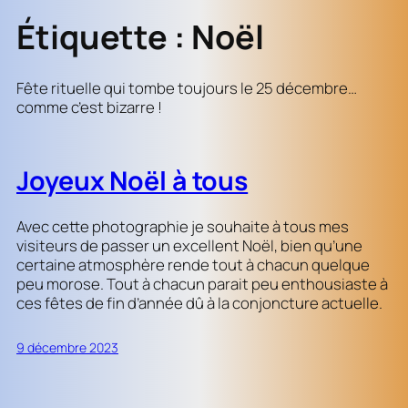
Étiquette :
Noël
Fête rituelle qui tombe toujours le 25 décembre…
comme c’est bizarre !
Joyeux Noël à tous
Avec cette photographie je souhaite à tous mes
visiteurs de passer un excellent Noël, bien qu’une
certaine atmosphère rende tout à chacun quelque
peu morose. Tout à chacun parait peu enthousiaste à
ces fêtes de fin d’année dû à la conjoncture actuelle.
9 décembre 2023