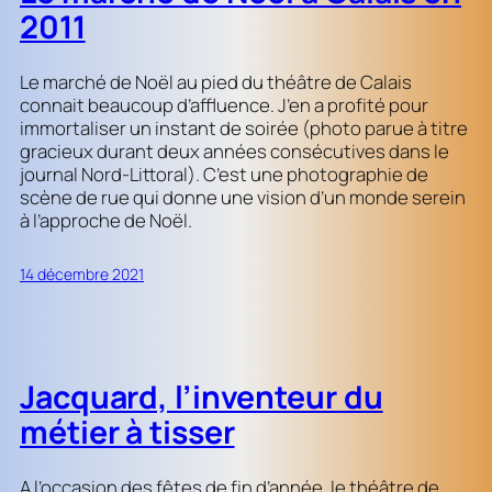
2011
Le marché de Noël au pied du théâtre de Calais
connait beaucoup d’affluence. J’en a profité pour
immortaliser un instant de soirée (photo parue à titre
gracieux durant deux années consécutives dans le
journal Nord-Littoral). C’est une photographie de
scène de rue qui donne une vision d’un monde serein
à l’approche de Noël.
14 décembre 2021
Jacquard, l’inventeur du
métier à tisser
A l’occasion des fêtes de fin d’année, le théâtre de