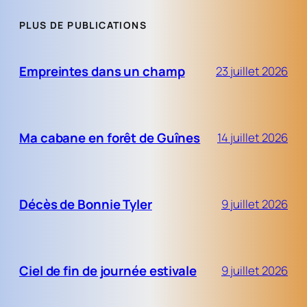
PLUS DE PUBLICATIONS
Empreintes dans un champ
23 juillet 2026
Ma cabane en forêt de Guînes
14 juillet 2026
Décès de Bonnie Tyler
9 juillet 2026
Ciel de fin de journée estivale
9 juillet 2026