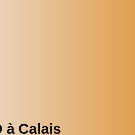
 à Calais