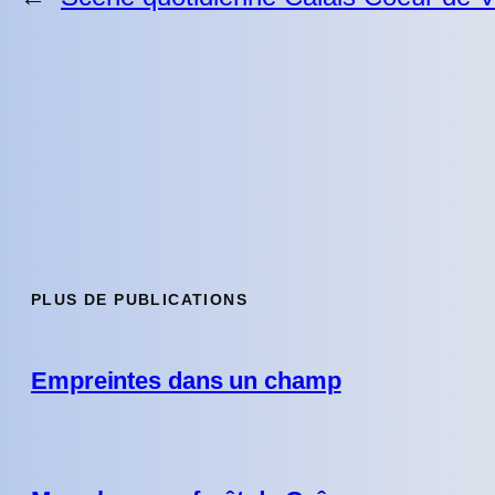
PLUS DE PUBLICATIONS
Empreintes dans un champ