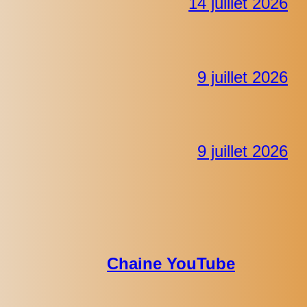
14 juillet 2026
9 juillet 2026
9 juillet 2026
Chaine YouTube