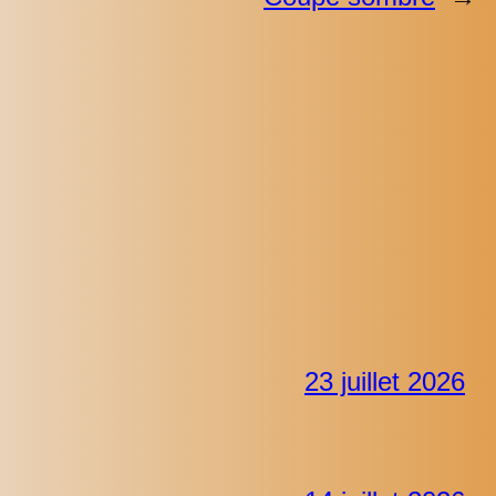
23 juillet 2026