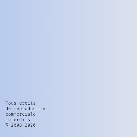
Tous droits
de reproduction
commerciale
interdits
© 2008-2026