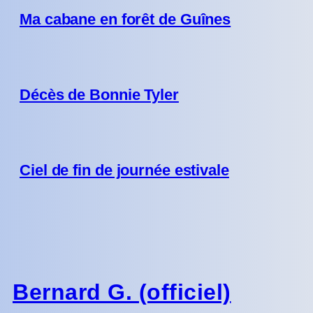
Ma cabane en forêt de Guînes
Décès de Bonnie Tyler
Ciel de fin de journée estivale
Bernard G. (officiel)