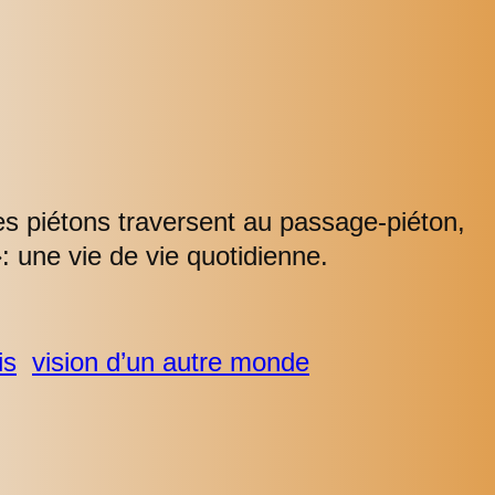
s piétons traversent au passage-piéton,
: une vie de vie quotidienne.
is
vision d’un autre monde