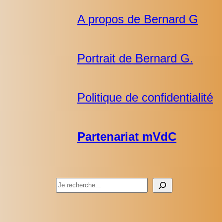
A propos de Bernard G
Portrait de Bernard G.
Politique de confidentialité
Partenariat mVdC
Rechercher