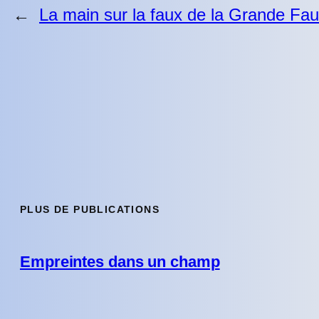
←
La main sur la faux de la Grande Fa
PLUS DE PUBLICATIONS
Empreintes dans un champ