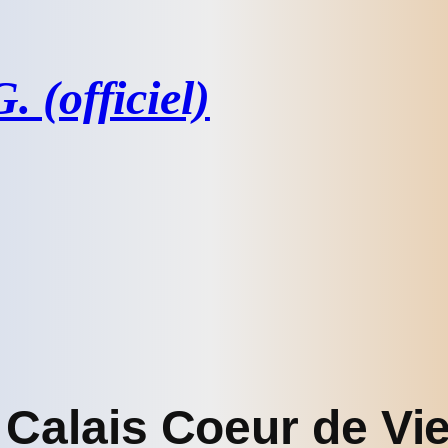
 (officiel)
Calais Coeur de Vi