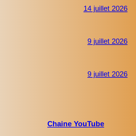
14 juillet 2026
9 juillet 2026
9 juillet 2026
Chaine YouTube