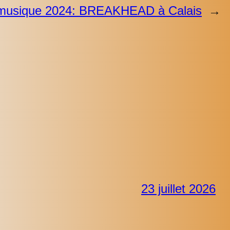
 musique 2024: BREAKHEAD à Calais
→
23 juillet 2026