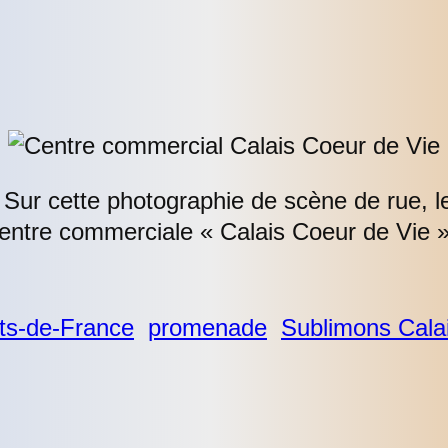
ur cette photographie de scène de rue, le
 centre commerciale « Calais Coeur de Vie »
ts-de-France
promenade
Sublimons Cala