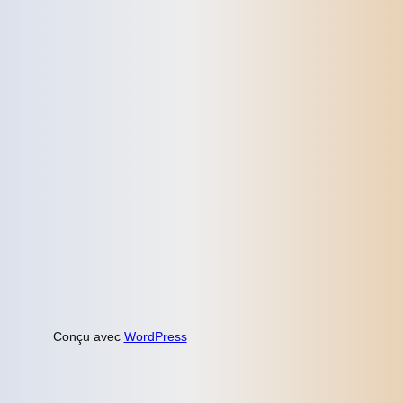
Conçu avec
WordPress