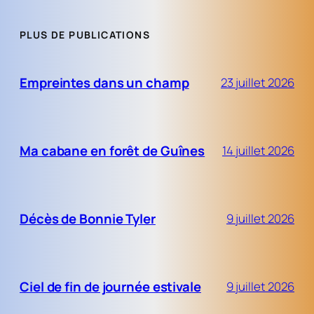
PLUS DE PUBLICATIONS
Empreintes dans un champ
23 juillet 2026
Ma cabane en forêt de Guînes
14 juillet 2026
Décès de Bonnie Tyler
9 juillet 2026
Ciel de fin de journée estivale
9 juillet 2026