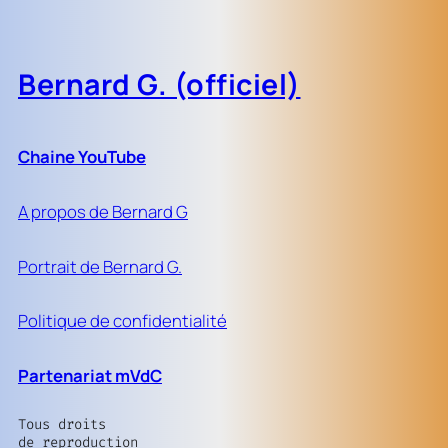
Bernard G. (officiel)
Chaine YouTube
A propos de Bernard G
Portrait de Bernard G.
Politique de confidentialité
Partenariat mVdC
Tous droits
de reproduction