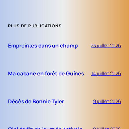
PLUS DE PUBLICATIONS
Empreintes dans un champ
23 juillet 2026
Ma cabane en forêt de Guînes
14 juillet 2026
Décès de Bonnie Tyler
9 juillet 2026