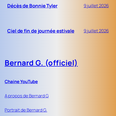
Décès de Bonnie Tyler
9 juillet 2026
Ciel de fin de journée estivale
9 juillet 2026
Bernard G. (officiel)
Chaine YouTube
A propos de Bernard G
Portrait de Bernard G.