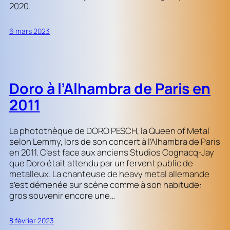
2020.
6 mars 2023
Doro à l’Alhambra de Paris en
2011
La photothèque de DORO PESCH, la Queen of Metal
selon Lemmy, lors de son concert à l’Alhambra de Paris
en 2011. C’est face aux anciens Studios Cognacq-Jay
que Doro était attendu par un fervent public de
metalleux. La chanteuse de heavy metal allemande
s’est démenée sur scène comme à son habitude:
gros souvenir encore une…
8 février 2023