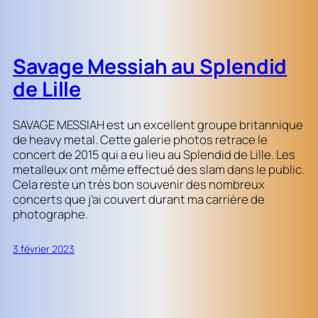
Savage Messiah au Splendid
de Lille
SAVAGE MESSIAH est un excellent groupe britannique
de heavy metal. Cette galerie photos retrace le
concert de 2015 qui a eu lieu au Splendid de Lille. Les
metalleux ont même effectué des slam dans le public.
Cela reste un très bon souvenir des nombreux
concerts que j’ai couvert durant ma carrière de
photographe.
3 février 2023