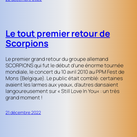
Le tout premier retour de
Scorpions
Le premier grand retour du groupe allemand
SCORPIONS qui fut le début d’une énorme tournée
mondiale, le concert du 10 avril 2010 au PPM Fest de
Mons (Belgique). Le public était comblé: certaines
avaient les larmes aux yeaux, d’autres dansaient
langoureusement sur « Still Love In You« : un très
grand moment !
21 décembre 2022