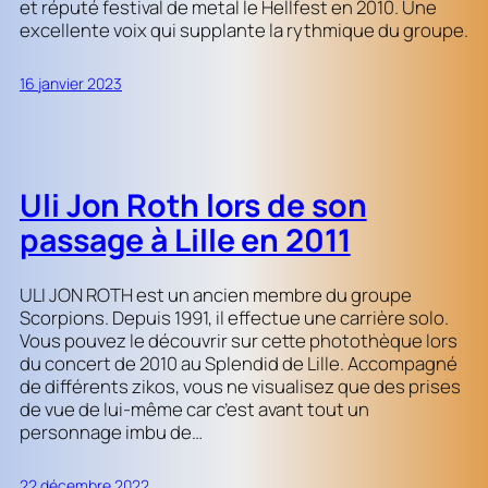
et réputé festival de metal le Hellfest en 2010. Une
excellente voix qui supplante la rythmique du groupe.
16 janvier 2023
Uli Jon Roth lors de son
passage à Lille en 2011
ULI JON ROTH est un ancien membre du groupe
Scorpions. Depuis 1991, il effectue une carrière solo.
Vous pouvez le découvrir sur cette photothèque lors
du concert de 2010 au Splendid de Lille. Accompagné
de différents zikos, vous ne visualisez que des prises
de vue de lui-même car c’est avant tout un
personnage imbu de…
22 décembre 2022