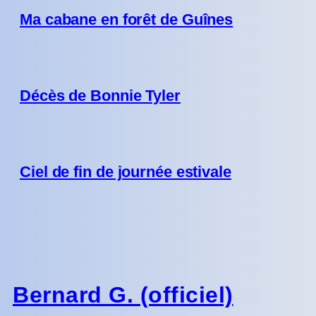
Ma cabane en forêt de Guînes
Décès de Bonnie Tyler
Ciel de fin de journée estivale
Bernard G. (officiel)