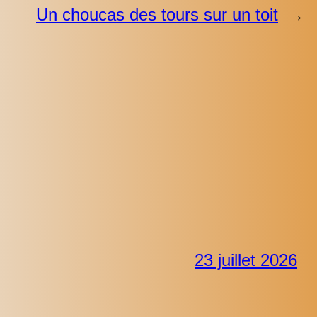
Un choucas des tours sur un toit
→
23 juillet 2026