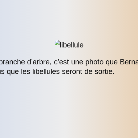
 branche d’arbre, c’est une photo que Berna
s que les libellules seront de sortie.