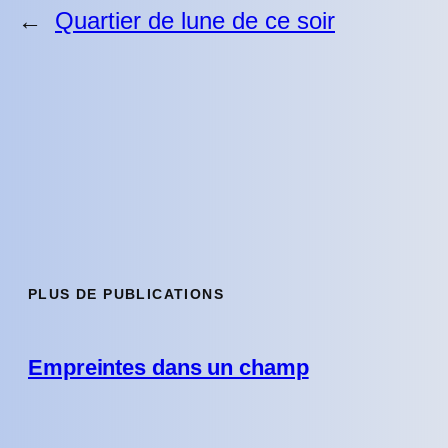
←
Quartier de lune de ce soir
PLUS DE PUBLICATIONS
Empreintes dans un champ