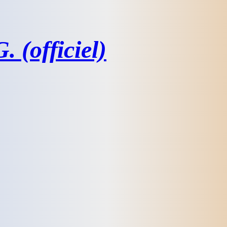
 (officiel)