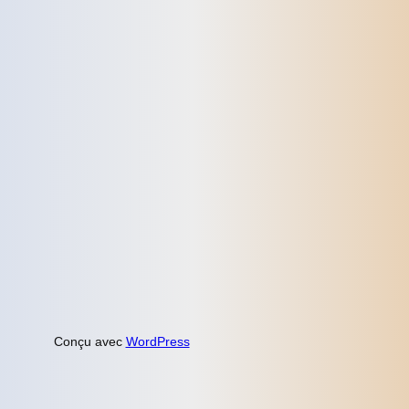
Conçu avec
WordPress