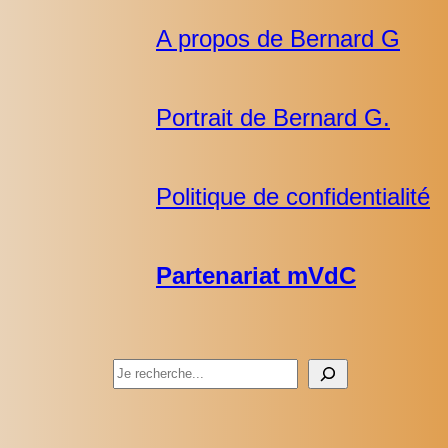
A propos de Bernard G
Portrait de Bernard G.
Politique de confidentialité
Partenariat mVdC
Rechercher