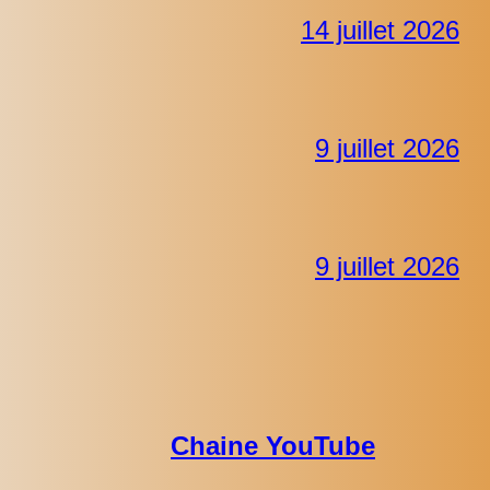
14 juillet 2026
9 juillet 2026
9 juillet 2026
Chaine YouTube