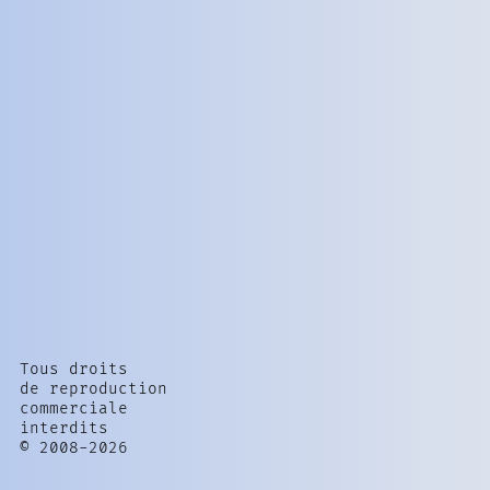
Tous droits
de reproduction
commerciale
interdits
© 2008-2026