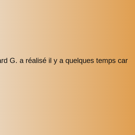
rd G. a réalisé il y a quelques temps car