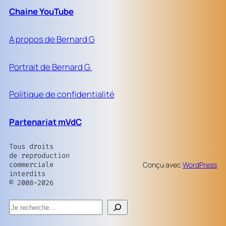
Chaine YouTube
A propos de Bernard G
Portrait de Bernard G.
Politique de confidentialité
Partenariat mVdC
Tous droits
de reproduction
commerciale
Conçu avec
WordPress
interdits
© 2008-2026
Rechercher