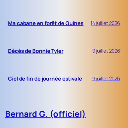
Ma cabane en forêt de Guînes
14 juillet 2026
Décès de Bonnie Tyler
9 juillet 2026
Ciel de fin de journée estivale
9 juillet 2026
Bernard G. (officiel)