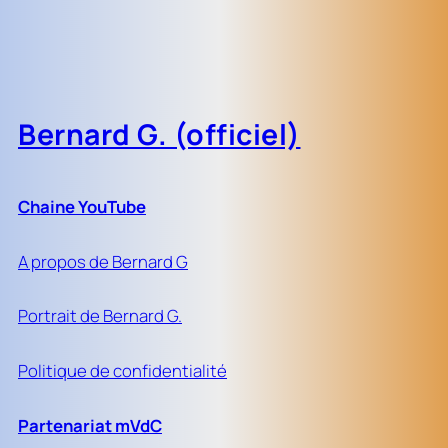
Bernard G. (officiel)
Chaine YouTube
A propos de Bernard G
Portrait de Bernard G.
Politique de confidentialité
Partenariat mVdC