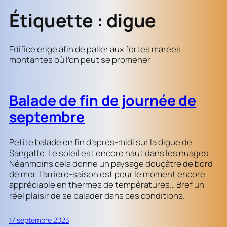
Étiquette :
digue
Edifice érigé afin de palier aux fortes marées
montantes où l’on peut se promener
Balade de fin de journée de
septembre
Petite balade en fin d’après-midi sur la digue de
Sangatte. Le soleil est encore haut dans les nuages.
Néanmoins cela donne un paysage douçâtre de bord
de mer. L’arrière-saison est pour le moment encore
appréciable en thermes de températures… Bref un
réel plaisir de se balader dans ces conditions.
17 septembre 2023