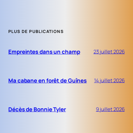
PLUS DE PUBLICATIONS
Empreintes dans un champ
23 juillet 2026
Ma cabane en forêt de Guînes
14 juillet 2026
Décès de Bonnie Tyler
9 juillet 2026