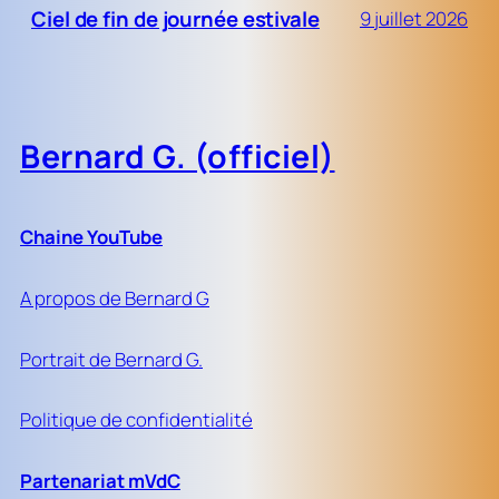
Ciel de fin de journée estivale
9 juillet 2026
Bernard G. (officiel)
Chaine YouTube
A propos de Bernard G
Portrait de Bernard G.
Politique de confidentialité
Partenariat mVdC