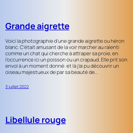
Grande aigrette
Voici la photographie d’une grande aigrette ou héron
blanc. C’était amusant de la voir marcher au ralenti
comme un chat qui cherche à attraper sa proie, en
l’occurrence ici un poisson ou un crapaud. Elle prit son
envol à un moment donné: et là j’ai pu découvrir un
oiseau majestueux de par sa beauté de…
3 juillet 2022
Libellule rouge