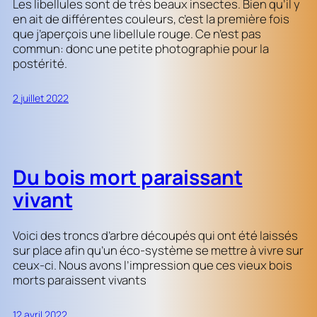
Les libellules sont de très beaux insectes. Bien qu’il y
en ait de différentes couleurs, c’est la première fois
que j’aperçois une libellule rouge. Ce n’est pas
commun: donc une petite photographie pour la
postérité.
2 juillet 2022
Du bois mort paraissant
vivant
Voici des troncs d’arbre découpés qui ont été laissés
sur place afin qu’un éco-système se mettre à vivre sur
ceux-ci. Nous avons l’impression que ces vieux bois
morts paraissent vivants
12 avril 2022