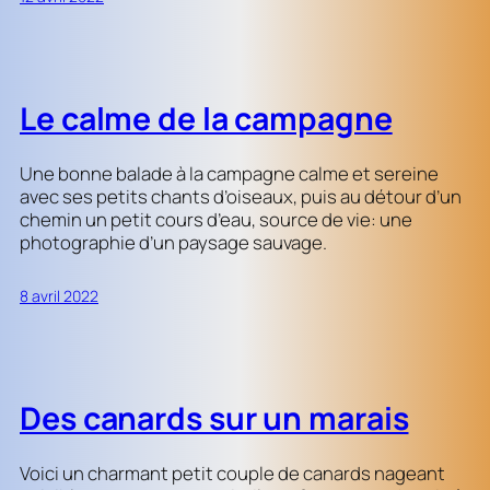
Le calme de la campagne
Une bonne balade à la campagne calme et sereine
avec ses petits chants d’oiseaux, puis au détour d’un
chemin un petit cours d’eau, source de vie: une
photographie d’un paysage sauvage.
8 avril 2022
Des canards sur un marais
Voici un charmant petit couple de canards nageant