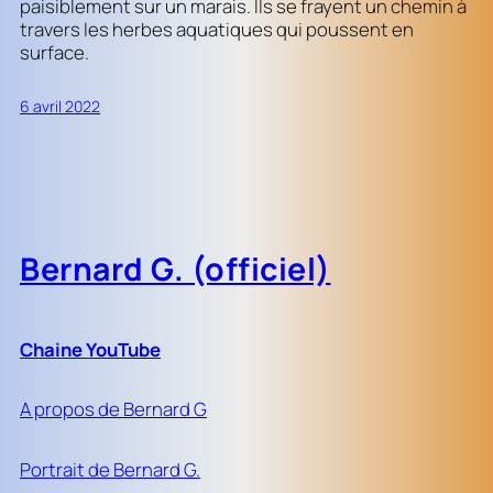
paisiblement sur un marais. Ils se frayent un chemin à
travers les herbes aquatiques qui poussent en
surface.
6 avril 2022
Bernard G. (officiel)
Chaine YouTube
A propos de Bernard G
Portrait de Bernard G.