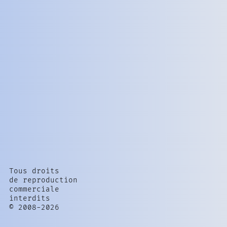
Tous droits
de reproduction
commerciale
interdits
© 2008-2026