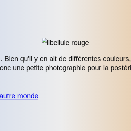
. Bien qu’il y en ait de différentes couleurs
nc une petite photographie pour la postéri
n autre monde