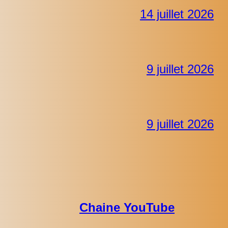
14 juillet 2026
9 juillet 2026
9 juillet 2026
Chaine YouTube