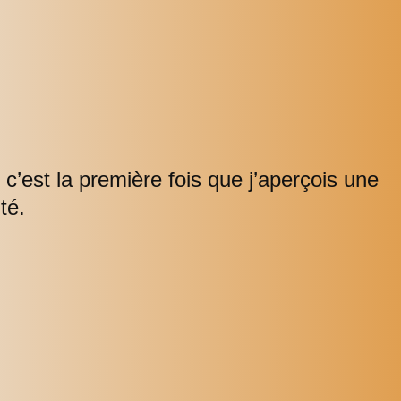
, c’est la première fois que j’aperçois une
té.