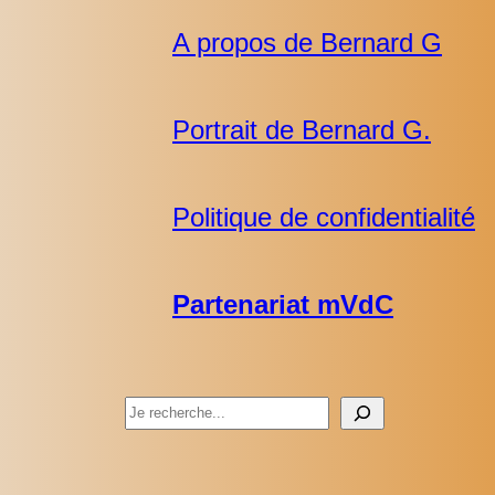
A propos de Bernard G
Portrait de Bernard G.
Politique de confidentialité
Partenariat mVdC
Rechercher