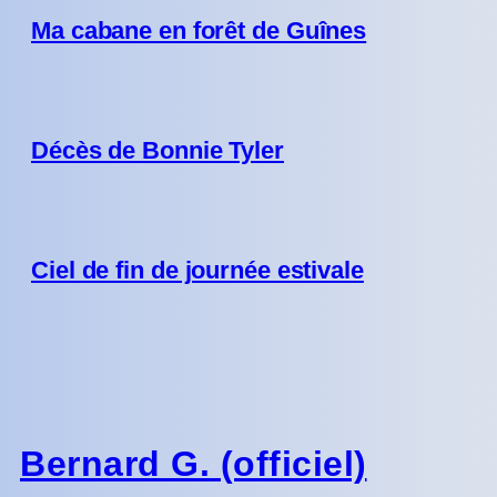
Ma cabane en forêt de Guînes
Décès de Bonnie Tyler
Ciel de fin de journée estivale
Bernard G. (officiel)