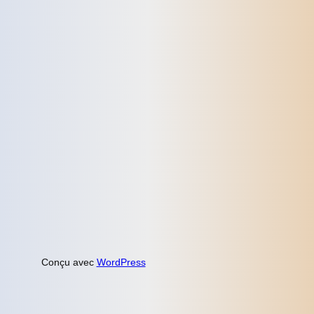
Conçu avec
WordPress