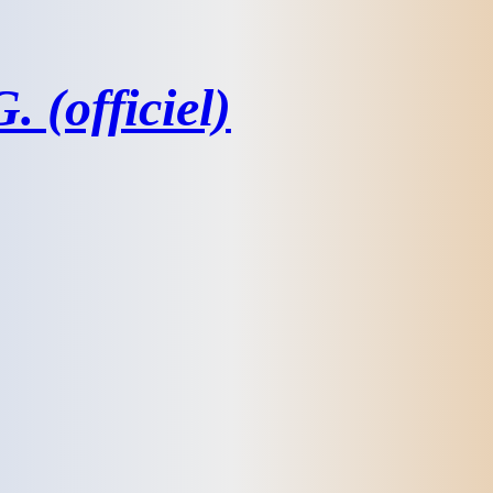
 (officiel)