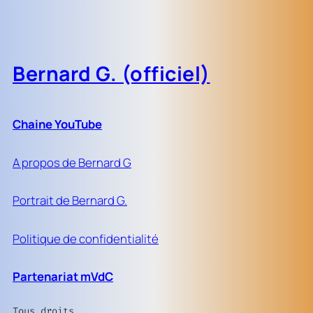
Bernard G. (officiel)
Chaine YouTube
A propos de Bernard G
Portrait de Bernard G.
Politique de confidentialité
Partenariat mVdC
Tous droits