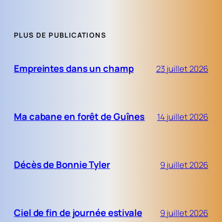
PLUS DE PUBLICATIONS
Empreintes dans un champ
23 juillet 2026
Ma cabane en forêt de Guînes
14 juillet 2026
Décès de Bonnie Tyler
9 juillet 2026
Ciel de fin de journée estivale
9 juillet 2026