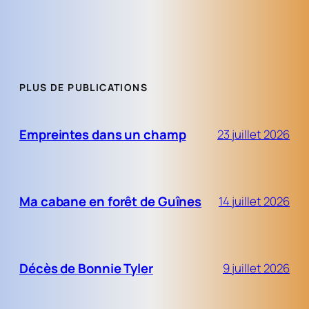
PLUS DE PUBLICATIONS
Empreintes dans un champ
23 juillet 2026
Ma cabane en forêt de Guînes
14 juillet 2026
Décès de Bonnie Tyler
9 juillet 2026