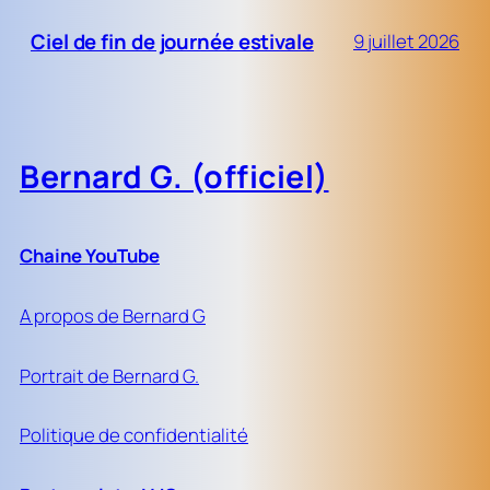
Ciel de fin de journée estivale
9 juillet 2026
Bernard G. (officiel)
Chaine YouTube
A propos de Bernard G
Portrait de Bernard G.
Politique de confidentialité