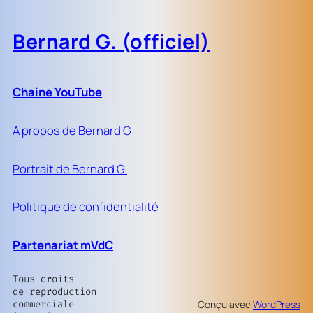
Bernard G. (officiel)
Chaine YouTube
A propos de Bernard G
Portrait de Bernard G.
Politique de confidentialité
Partenariat mVdC
Tous droits
de reproduction
commerciale
Conçu avec
WordPress