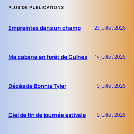
PLUS DE PUBLICATIONS
Empreintes dans un champ
23 juillet 2026
Ma cabane en forêt de Guînes
14 juillet 2026
Décès de Bonnie Tyler
9 juillet 2026
Ciel de fin de journée estivale
9 juillet 2026